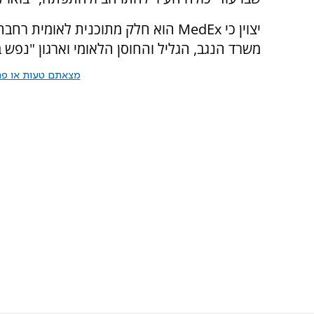
יצוין כי MedEx הוא חלק מתוכנית לא
משרד הנגב, הגליל והחוסן הלאומי וארגון "נפש 
מצאתם טעות או פרס