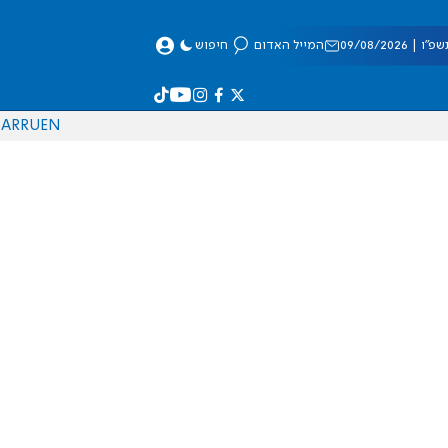
 09/08/2026
המייל האדום
חיפוש
AR
RU
EN