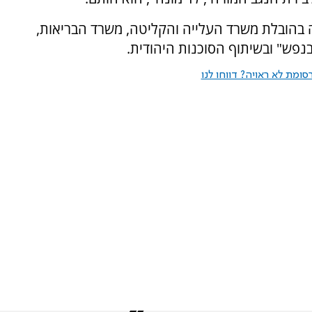
ומית רחבה בהובלת משרד העלייה והקליטה, משרד הבריאות,
בנפש" ובשיתוף הסוכנות היהודית.
ומת לא ראויה? דווחו לנו