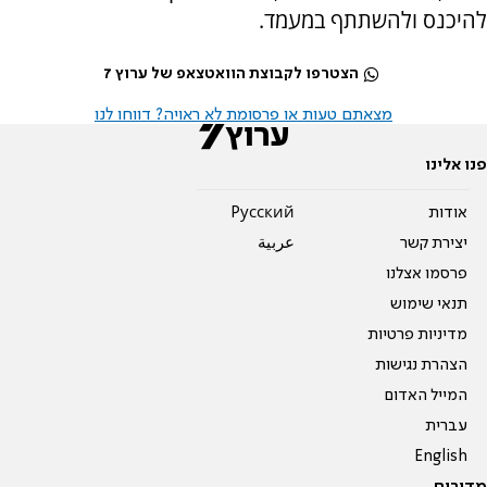
להיכנס ולהשתתף במעמד.
הצטרפו לקבוצת הוואטצאפ של ערוץ 7
מצאתם טעות או פרסומת לא ראויה? דווחו לנו
פנו אלינו
אודות
Pусский
יצירת קשר
عربية
פרסמו אצלנו
תנאי שימוש
מדיניות פרטיות
הצהרת נגישות
המייל האדום
עברית
English