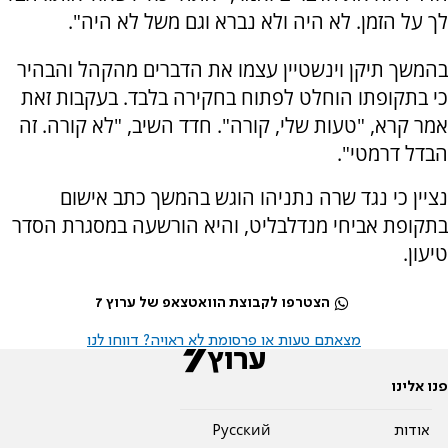
לך על הזמן. לא היה ולא נברא וגם משל לא היה".
בהמשך תיקן וינשטיין עצמו את הדברים מהקהל והבהיר
כי בתקופתו הוחלט לפתוח בחקירה בלבד. בעקבות זאת
אמר קרא, "טעות שלי, קורה". חדד השיב, "לא קורה. זה
הבדל דרמטי".
נציין כי נגד שרה נתניהו הוגש בהמשך כתב אישום
בתקופת אביחי מנדלבליט, והיא הורשעה במסגרת הסדר
טיעון.
הצטרפו לקבוצת הוואטצאפ של ערוץ 7
מצאתם טעות או פרסומת לא ראויה? דווחו לנו
פנו אלינו
אודות
Pусский