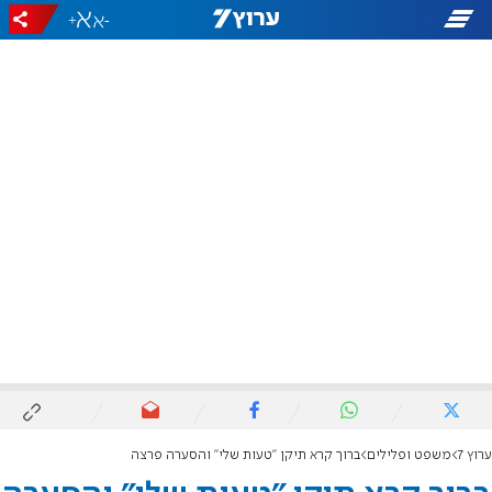
+
-
ערוץ 7
משפט ופלילים
ברוך קרא תיקן "טעות שלי" והסערה פרצה