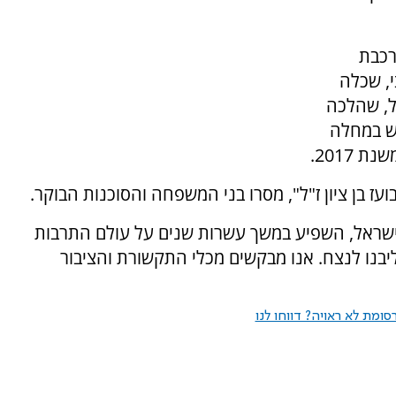
רכבת
 כשנה וחצי, שכלה
ל, שהלכה
ועיקש במחלה
2017.
עז בן ציון ז"ל", מסרו בני המשפחה והסוכנות הבוקר.
 בישראל, השפיע במשך עשרות שנים על עולם התרבות
ליבנו לנצח. אנו מבקשים מכלי התקשורת והציבור
ומת לא ראויה? דווחו לנו