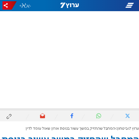
+
-
ערוץ 7
ביטחון
המחבל שהחזיק במשך עשור בגופת אורון שאול עומד לדין