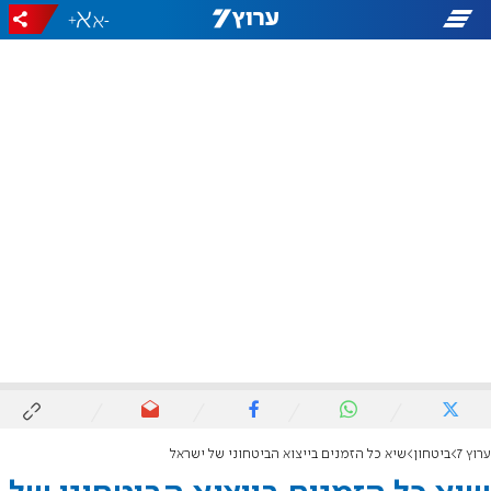
+
-
ערוץ 7
ביטחון
שיא כל הזמנים בייצוא הביטחוני של ישראל