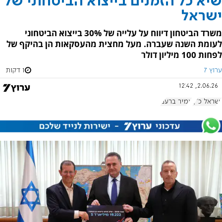
שיא כל הזמנים בייצוא הביטחוני של
ישראל
משרד הביטחון דיווח על עלייה של 30% בייצוא הביטחוני
לעומת השנה שעברה. מעל מחצית מהעסקאות הן בהיקף של
לפחות 100 מיליון דולר
ערוץ 7
1 דקות
2.06.26, 12:42
ישראל כ"ץ
אמיר ברעם