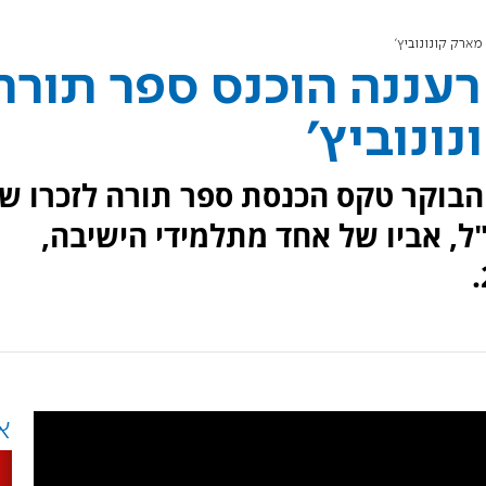
מארק קונונוביץ'
רעננה הוכנס ספר תורה
ונוביץ'
הבוקר טקס הכנסת ספר תורה לזכרו ש
"ל, אביו של אחד מתלמידי הישיבה,
א