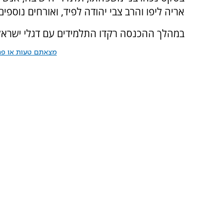
אריה ליפו והרב צבי יהודה לפיד, ואורחים נוספים
במהלך ההכנסה רקדו התלמידים עם דגלי ישראל 
מצאתם טעות או פרס