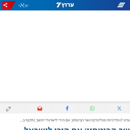
+
-
ערוץ 7
מדיניות ופוליטיקה
שר הביטחון: אם הירי לישראל יימשך, נתקוף בביירות