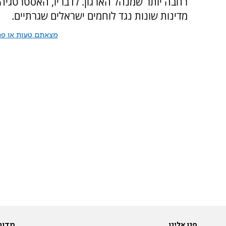
מדינות שונות נגד לוחמים ישראלים שגרתיים.
מצאתם טעות או פרס
פנו אלינו
מדור