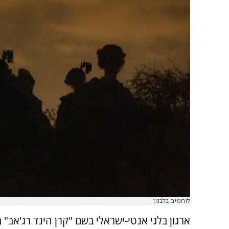
לוחמים בלבנון