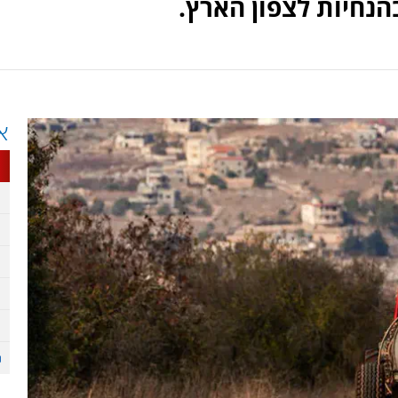
נחיות לצפון הארץ.
א