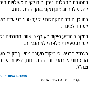
במסגרת ההקלות, ניתן יהיה לקיים פעילויות חינ
להגיע למרחב מוגן תקני בזמן ההתגוננות.
ייפתחו לציבור.
במקביל הודיע פיקוד העורף כי אזורי ההנחיה גליל 
למדרג פעילות מלאה ללא הגבלות.
בצה"ל הדגישו כי פיקוד העורף ממשיך לקיים הע
הביטחוני או במדיניות ההתגוננות, הציבור יעוד
וצה"ל.
מצאתם טעות או פרס
לקריאת הכתבה באתר באנגלית