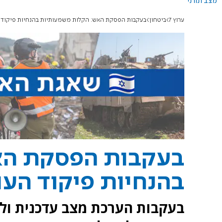
מצב תורני
ערוץ 7
ביטחון
בעקבות הפסקת האש: הקלות משמעותיות בהנחיות פיקוד ה
בעקבות הפסקת הא
בהנחיות פיקוד העו
בעקבות הערכת מצב עדכנית ולא