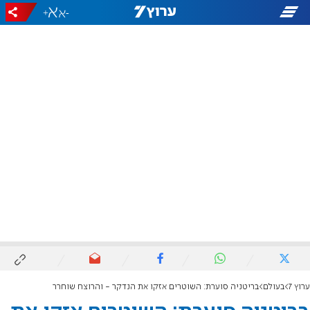
+
-
ערוץ 7
בעולם
בריטניה סוערת: השוטרים אזקו את הנדקר - והרוצח שוחרר