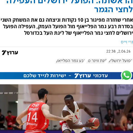
הראשונה: הפועל ירושלים העפילה
לחצי הגמר
אחרי שחזרה מפיגור בן 10 נקודות וניצחה גם את המשחק השני
בסדרת רבע גמר הפלייאוף מול הפועל העמק, העפילה הפועל
ירושלים לחצי גמר הפלייאוף של ליגת העל בכדורסל
נרי וייס
2.06.26, 22:38
הפועל ירושלים
ליגת ווינר סל
רבע גמר הפלייאוף