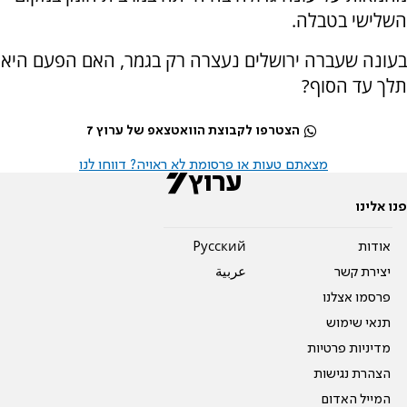
השלישי בטבלה.
בעונה שעברה ירושלים נעצרה רק בגמר, האם הפעם היא
תלך עד הסוף?
הצטרפו לקבוצת הוואטצאפ של ערוץ 7
מצאתם טעות או פרסומת לא ראויה? דווחו לנו
פנו אלינו
אודות
Pусский
יצירת קשר
عربية
פרסמו אצלנו
תנאי שימוש
מדיניות פרטיות
הצהרת נגישות
המייל האדום