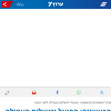
+
-
ערוץ 7
ספורט
הראשונה: הפועל ירושלים העפילה לחצי הגמר