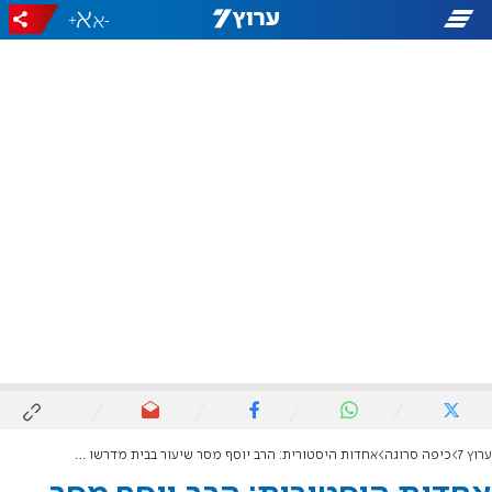
+
-
ערוץ 7
כיפה סרוגה
אחדות היסטורית: הרב יוסף מסר שיעור בבית מדרשו של הרב אליהו