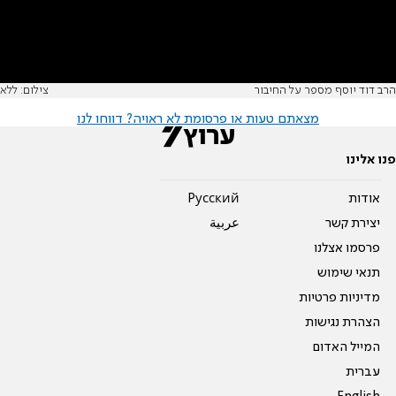
הרב דוד יוסף מספר על החיבור
צילום: ללא
מצאתם טעות או פרסומת לא ראויה? דווחו לנו
פנו אלינו
אודות
Pусский
יצירת קשר
عربية
פרסמו אצלנו
תנאי שימוש
מדיניות פרטיות
הצהרת נגישות
המייל האדום
עברית