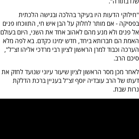
שלו בתורה".
"חילוקי הדעות היו בעיקר בהלכה ובגישה הלכתית
בפסיקה - אם מותר לחלוק על הבן איש חי, התווכחו פנים
אל פנים ולא מנע מהם לאהוב אחד את השני, היום בעולם
האמת הם חברותא ביחד, חדש ימינו כקדם. בא לפה מלא
הערכה וכבוד למרן הראשון לציון רבי מרדכי אליהו זצ"ל",
סיכם הרב.
לאחר מכן מסר הראשון לציון שיעור עיוני שנועד לחזק את
דעתו של הרב עובדיה יוסף זצ"ל בעניין ברכת הדלקת
נרות שבת.