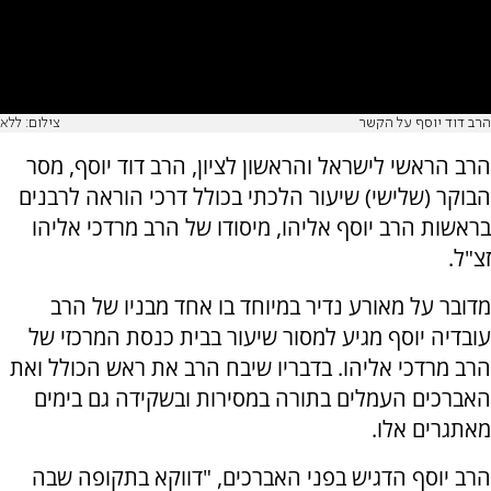
הרב דוד יוסף על הקשר
צילום: ללא
הרב הראשי לישראל והראשון לציון, הרב דוד יוסף, מסר
הבוקר (שלישי) שיעור הלכתי בכולל דרכי הוראה לרבנים
בראשות הרב יוסף אליהו, מיסודו של הרב מרדכי אליהו
זצ"ל.
מדובר על מאורע נדיר במיוחד בו אחד מבניו של הרב
עובדיה יוסף מגיע למסור שיעור בבית כנסת המרכזי של
הרב מרדכי אליהו. בדבריו שיבח הרב את ראש הכולל ואת
האברכים העמלים בתורה במסירות ובשקידה גם בימים
מאתגרים אלו.
הרב יוסף הדגיש בפני האברכים, "דווקא בתקופה שבה