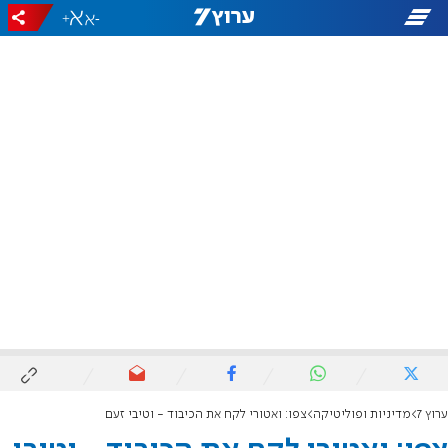
+
-
ערוץ 7
מדיניות ופוליטיקה
צפו: ואטורי לקח את הכיבוד - וטיבי זעם