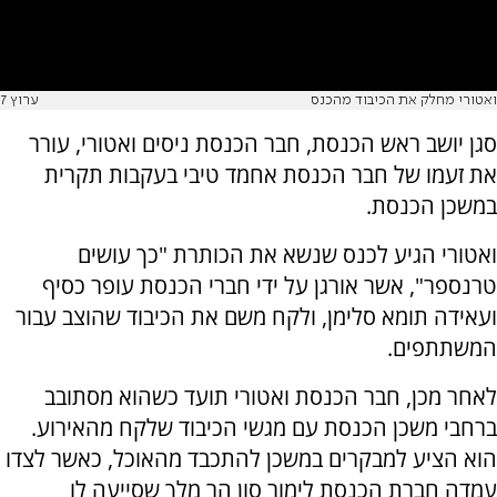
ואטורי מחלק את הכיבוד מהכנס
ערוץ 7
סגן יושב ראש הכנסת, חבר הכנסת ניסים ואטורי, עורר
את זעמו של חבר הכנסת אחמד טיבי בעקבות תקרית
במשכן הכנסת.
ואטורי הגיע לכנס שנשא את הכותרת "כך עושים
טרנספר", אשר אורגן על ידי חברי הכנסת עופר כסיף
ועאידה תומא סלימן, ולקח משם את הכיבוד שהוצב עבור
המשתתפים.
לאחר מכן, חבר הכנסת ואטורי תועד כשהוא מסתובב
ברחבי משכן הכנסת עם מגשי הכיבוד שלקח מהאירוע.
הוא הציע למבקרים במשכן להתכבד מהאוכל, כאשר לצדו
עמדה חברת הכנסת לימור סון הר מלך שסייעה לו