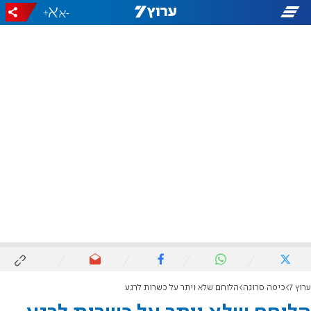
+
-
ערוץ 7
כיפה סרוגה
הלוחם שלא ויתר על כשרות לרגע