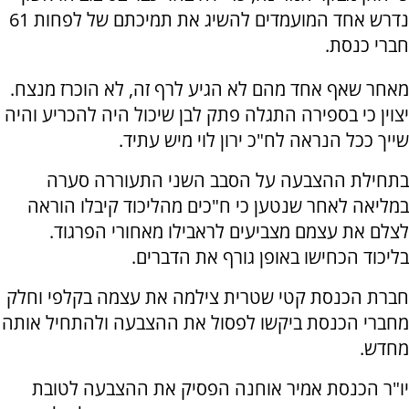
נדרש אחד המועמדים להשיג את תמיכתם של לפחות 61
חברי כנסת.
מאחר שאף אחד מהם לא הגיע לרף זה, לא הוכרז מנצח.
יצוין כי בספירה התגלה פתק לבן שיכול היה להכריע והיה
שייך ככל הנראה לח"כ ירון לוי מיש עתיד.
בתחילת ההצבעה על הסבב השני התעוררה סערה
במליאה לאחר שנטען כי ח"כים מהליכוד קיבלו הוראה
לצלם את עצמם מצביעים לראבילו מאחורי הפרגוד.
בליכוד הכחישו באופן גורף את הדברים.
חברת הכנסת קטי שטרית צילמה את עצמה בקלפי וחלק
מחברי הכנסת ביקשו לפסול את ההצבעה ולהתחיל אותה
מחדש.
יו"ר הכנסת אמיר אוחנה הפסיק את ההצבעה לטובת