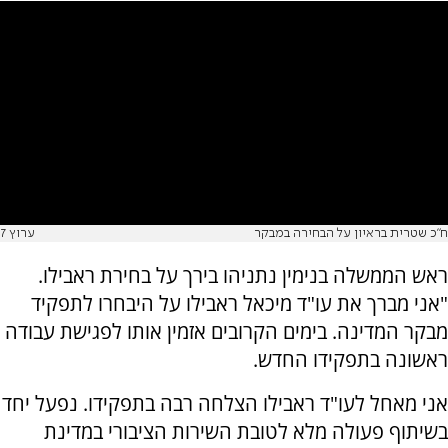
ח"כ שטרית בראיון על הבחירה במבקר
ערוץ 7
ראש הממשלה בנימין נתניהו בירך על בחירת ראבילו.
"אני מברך את עו"ד מיכאל ראבילו על היבחרו לתפקיד
מבקר המדינה. בימים הקרובים אזמין אותו לפגישת עבודה
ראשונה בתפקידו החדש.
אני מאחל לעו"ד ראבילו הצלחה רבה בתפקידו. נפעל יחד
בשיתוף פעולה מלא לטובת השירות הציבורי במדינת