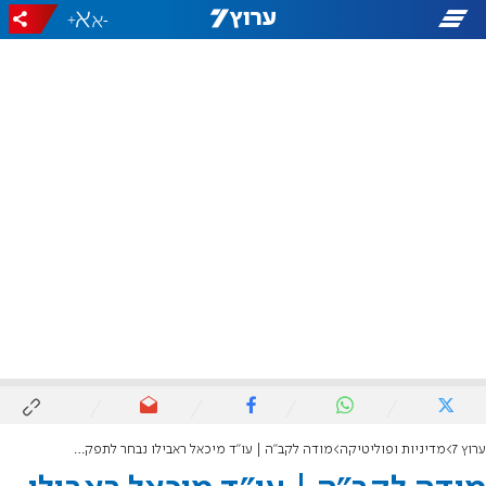
+
-
ערוץ 7
מדיניות ופוליטיקה
מודה לקב"ה | עו"ד מיכאל ראבילו נבחר לתפקיד מבקר המדינה