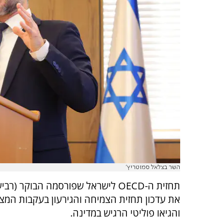
השר בצלאל סמוטריץ'
תחזית ה-OECD לישראל שפורסמה הבוקר (רב
את עדכון תחזית הצמיחה והגירעון בעקבות המצ
והגיאו פוליטי הרגיש במדינה.