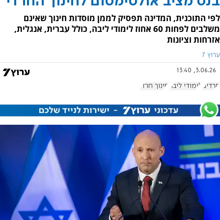
בנט מציב אולטימטום לחינוך החרדי
לפי התוכנית, המדינה תפסיק לממן מוסדות חינוך שאינם
משלבים לפחות 60 אחוז לימודי ליבה, כולל עברית, אנגלית,
אזרחות וציונות
ערוץ 7
3.06.26, 13:40
חרדים
לימודי ליבה
חינוך חרדי