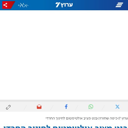
+
-
ערוץ 7
כיפה שחורה
בנט מציב אולטימטום לחינוך החרדי