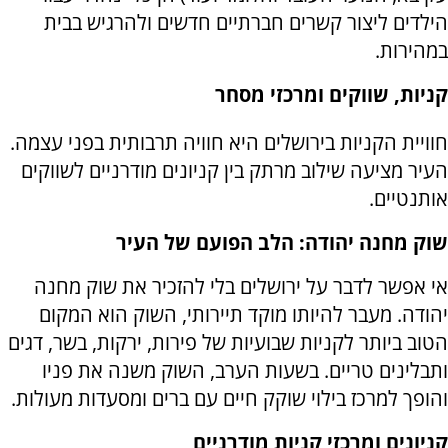
הילדים ליצור קשרים חברתיים חדשים ולהרגיש בבית
במהירות.
קניות, שווקים ומרכזי מסחר
חוויית הקניות בירושלים היא חוויה תרבותית בפני עצמה.
העיר מציעה שילוב מרתק בין קניונים מודרניים לשווקים
אותנטיים.
שוק מחנה יהודה: הלב הפועם של העיר
אי אפשר לדבר על ירושלים בלי להזכיר את שוק מחנה
יהודה. מעבר להיותו מוקד תיירותי, השוק הוא המקום
הטוב ביותר לקניות שבועיות של פירות, ירקות, בשר, דגים
ותבלינים טריים. בשעות הערב, השוק משנה את פניו
והופך למרכז בילוי שוקק חיים עם ברים ומסעדות מעולות.
קניונים ומרכזי קניות מודרניים