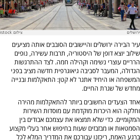
ירושלים
צילום: istock
עיר הבירה ירושלים והיישובים הסובבים אותה מציעים
שילוב יוצא דופן של היסטוריה, תרבות עשירה, נופים
הרריים עוצרי נשימה וקהילה חמה. לצד ההתרגשות
הגדולה, המעבר לסביבה גיאוגרפית חדשה מציב בפני
המשפחה או היחיד אתגר לא קטן: התאקלמות ובנייה
מחדש של שגרת החיים.
אחד הצעדים החשובים ביותר להתאקלמות מהירה
וחלקה הוא היכרות מוקדמת עם מוסדות השירות
המקומיים. כדי שלא תמצאו את עצמכם אבודים בין
הסמטאות או מבזבזים שעות בחיפוש אחר בעלי מקצוע
ברגע האמת, ריכזנו עבורכם את המדריך המלא לכל