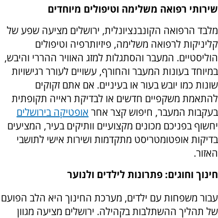
שירותי רפואה משלימה וטיפולים מיוחדים
מלבד הרפואה הקונבנציונלית, ירושלים מציעה שפע של
קליניקות לרפואה משלימה, פיזיותרפיה וטיפולים
הוליסטיים. המעבר והסתגלות למזג האוויר ההררי והיבש,
במיוחד בעונות המעבר והחורף, עשויים לעורר רגישויות
שונות כמו יובש בעור או בעיניים. אם אתם זקוקים
להתאמת משקפיים חדשים או לבדיקת ראייה תקופתית
בעקבות המעבר, חיפוש קצר אחר
אופטיקה בירושלים
יחשוף בפניכם מכונים מקצועיים וותיקים בעיר, המציעים
בדיקות אופטומטריסט מתקדמות ושירות אישי לתושבי
האזור.
חינוך וחוגים: פתרונות לילדים ולנוער
עבור משפחות עם ילדים, מערכת החינוך היא הלב הפועם
של תהליך ההשתלבות בקהילה. ירושלים מציעה מגוון