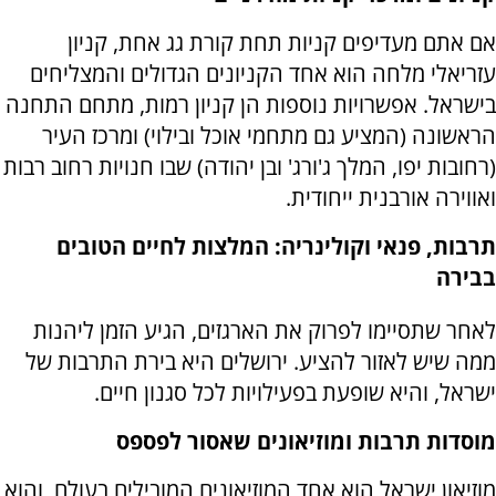
אם אתם מעדיפים קניות תחת קורת גג אחת, קניון
עזריאלי מלחה הוא אחד הקניונים הגדולים והמצליחים
בישראל. אפשרויות נוספות הן קניון רמות, מתחם התחנה
הראשונה (המציע גם מתחמי אוכל ובילוי) ומרכז העיר
(רחובות יפו, המלך ג'ורג' ובן יהודה) שבו חנויות רחוב רבות
ואווירה אורבנית ייחודית.
תרבות, פנאי וקולינריה: המלצות לחיים הטובים
בבירה
לאחר שתסיימו לפרוק את הארגזים, הגיע הזמן ליהנות
ממה שיש לאזור להציע. ירושלים היא בירת התרבות של
ישראל, והיא שופעת בפעילויות לכל סגנון חיים.
מוסדות תרבות ומוזיאונים שאסור לפספס
מוזיאון ישראל הוא אחד המוזיאונים המובילים בעולם, והוא