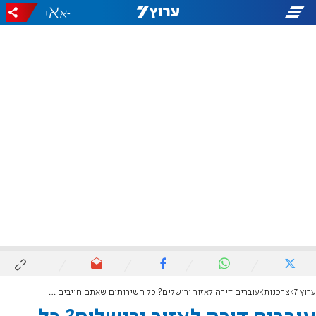
+
-
ערוץ 7
צרכנות
עוברים דירה לאזור ירושלים? כל השירותים שאתם חייבים להכיר בסביבה החדשה