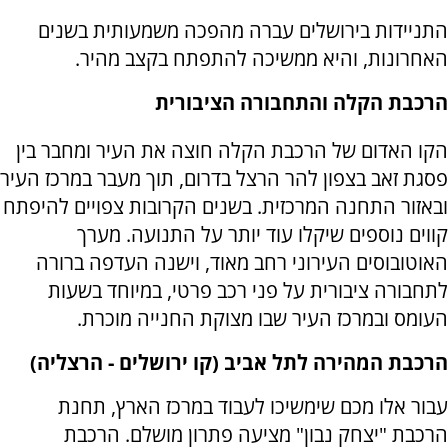
התניידות בירושלים עברה מהפכה משמעותית בשנים
האחרונות, והיא ממשיכה להתפתח בקצב מהיר.
הרכבת הקלה והתחבורה הציבורית
הקו האדום של הרכבת הקלה חוצה את העיר ומחבר בין
פסגת זאב בצפון להר הרצל בדרום, תוך מעבר במרכז העיר
ובאזור התחנה המרכזית. בשנים הקרובות צפויים להיפתח
קווים נוספים שיקלו עוד יותר על התנועה. מערך
האוטובוסים העירוני רחב מאוד, וישנה העדפה ברורה
לתחבורה ציבורית על פני רכב פרטי, במיוחד בשעות
העומס ובמרכז העיר שבו מצוקת החנייה מוכרת.
הרכבת המהירה לתל אביב (קו ירושלים - הרצליה)
עבור אלו מכם שימשיכו לעבוד במרכז הארץ, תחנת
הרכבת "יצחק נבון" מציעה פתרון מושלם. הרכבת