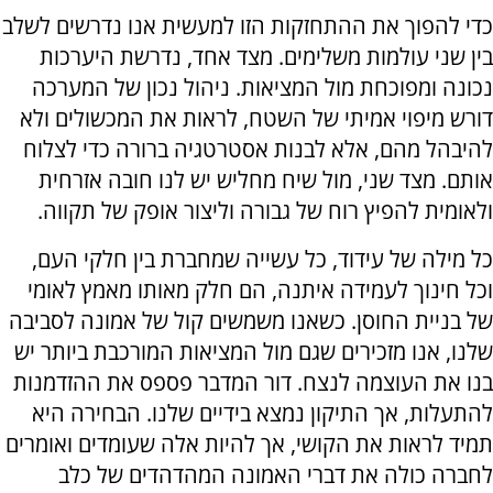
כדי להפוך את ההתחזקות הזו למעשית אנו נדרשים לשלב
בין שני עולמות משלימים. מצד אחד, נדרשת היערכות
נכונה ומפוכחת מול המציאות. ניהול נכון של המערכה
דורש מיפוי אמיתי של השטח, לראות את המכשולים ולא
להיבהל מהם, אלא לבנות אסטרטגיה ברורה כדי לצלוח
אותם. מצד שני, מול שיח מחליש יש לנו חובה אזרחית
ולאומית להפיץ רוח של גבורה וליצור אופק של תקווה.
כל מילה של עידוד, כל עשייה שמחברת בין חלקי העם,
וכל חינוך לעמידה איתנה, הם חלק מאותו מאמץ לאומי
של בניית החוסן. כשאנו משמשים קול של אמונה לסביבה
שלנו, אנו מזכירים שגם מול המציאות המורכבת ביותר יש
בנו את העוצמה לנצח. דור המדבר פספס את ההזדמנות
להתעלות, אך התיקון נמצא בידיים שלנו. הבחירה היא
תמיד לראות את הקושי, אך להיות אלה שעומדים ואומרים
לחברה כולה את דברי האמונה המהדהדים של כלב