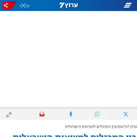
+
-
ערוץ 7
דעות
בין המרגלים למציאות הישראלית