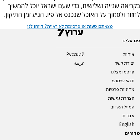
בקריאה שנייה ושלישית, כדי שעם ישראל יוכל להמשיך
לחזור ולסמוך על האוכל שנכנס אל פיו. הגיע זמן התיקון.
מצאתם טעות או פרסומת לא ראויה? דווחו לנו
פנו אלינו
אודות
Pусский
יצירת קשר
عربية
פרסמו אצלנו
תנאי שימוש
מדיניות פרטיות
הצהרת נגישות
המייל האדום
עברית
English
מדורים