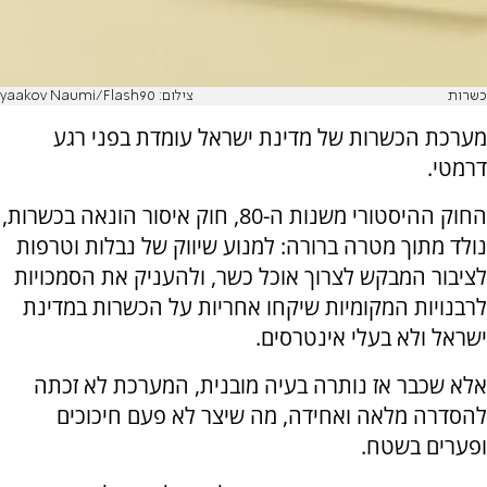
כשרות
צילום: yaakov Naumi/Flash90
מערכת הכשרות של מדינת ישראל עומדת בפני רגע
דרמטי.
החוק ההיסטורי משנות ה-80, חוק איסור הונאה בכשרות,
נולד מתוך מטרה ברורה: למנוע שיווק של נבלות וטרפות
לציבור המבקש לצרוך אוכל כשר, ולהעניק את הסמכויות
לרבנויות המקומיות שיקחו אחריות על הכשרות במדינת
ישראל ולא בעלי אינטרסים.
אלא שכבר אז נותרה בעיה מובנית, המערכת לא זכתה
להסדרה מלאה ואחידה, מה שיצר לא פעם חיכוכים
ופערים בשטח.