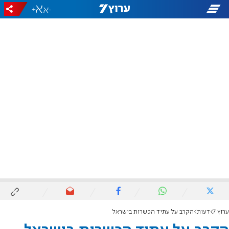
+
-
ערוץ 7
דעות
הקרב על עתיד הכשרות בישראל