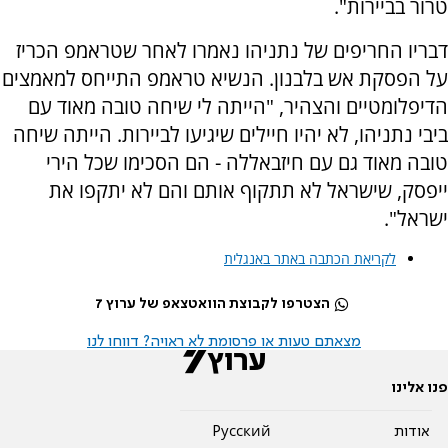
טרור בביירות".
דבריו החריפים של נתניהו נאמרו לאחר שטראמפ הכריז
על הפסקת אש בלבנון. הנשיא טראמפ התייחס למאמצים
הדיפלומטיים והצהיר, "הייתה לי שיחה טובה מאוד עם
ביבי נתניהו, לא יהיו חיילים שיגיעו לביירות. הייתה שיחה
טובה מאוד גם עם חיזבאללה - הם הסכימו שכל הירי
ייפסק, שישראל לא תתקוף אותם והם לא יתקפו את
ישראל".
לקריאת הכתבה באתר באנגלית
הצטרפו לקבוצת הוואטצאפ של ערוץ 7
מצאתם טעות או פרסומת לא ראויה? דווחו לנו
פנו אלינו
אודות
Pусский