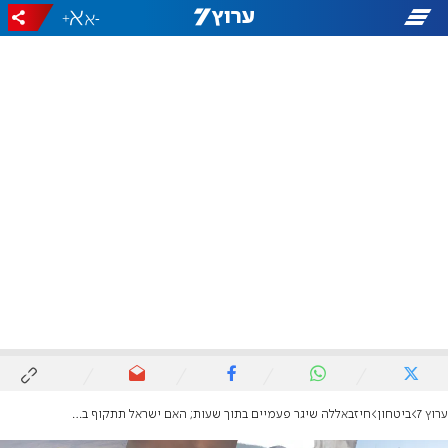
+
-
ערוץ 7
ביטחון
חיזבאללה שיגר פעמיים בתוך שעות; האם ישראל תתקוף בביירות?