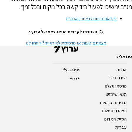
מג"ב ימשיכו לפעול ביד קשה בכל מקום ובכל זמן".
לקריאת הכתבה באתר באנגלית
הצטרפו לקבוצת הוואטצאפ של ערוץ 7
מצאתם טעות או פרסומת לא ראויה? דווחו לנו
פנו אלינו
אודות
Pусский
יצירת קשר
عربية
פרסמו אצלנו
תנאי שימוש
מדיניות פרטיות
הצהרת נגישות
המייל האדום
עברית