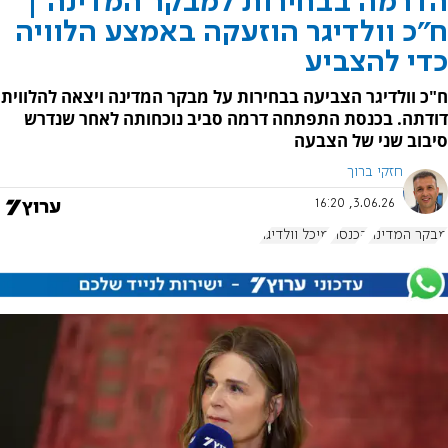
הדרמה בבחירות למבקר המדינה |
ח"כ וולדיגר הוזעקה באמצע הלוויה
כדי להצביע
ח"כ וולדיגר הצביעה בבחירות על מבקר המדינה ויצאה להלווית
דודתה. בכנסת התפתחה דרמה סביב נוכחותה לאחר שנדרש
סיבוב שני של הצבעה
חזקי ברוך
3.06.26, 16:20
מבקר המדינה
הכנסת
מיכל וולדיגר