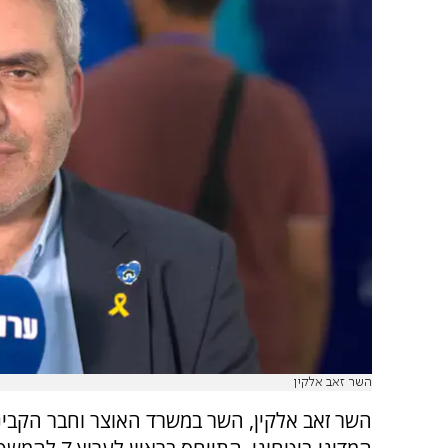
השר זאב אלקין
השר זאב אלקין, השר במשרד האוצר וחבר הקבי