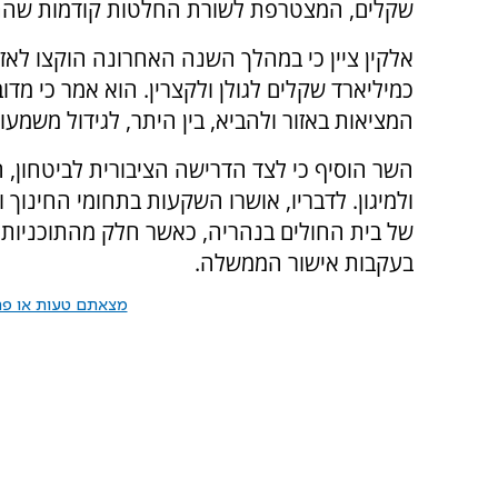
שקלים, המצטרפת לשורת החלטות קודמות שהת
כמיליארד שקלים לגולן ולקצרין. הוא אמר כי מ
המציאות באזור ולהביא, בין היתר, לגידול משמע
השר הוסיף כי לצד הדרישה הציבורית לביטחון,
של בית החולים בנהריה, כאשר חלק מהתוכניות כ
בעקבות אישור הממשלה.
מצאתם טעות או פרס