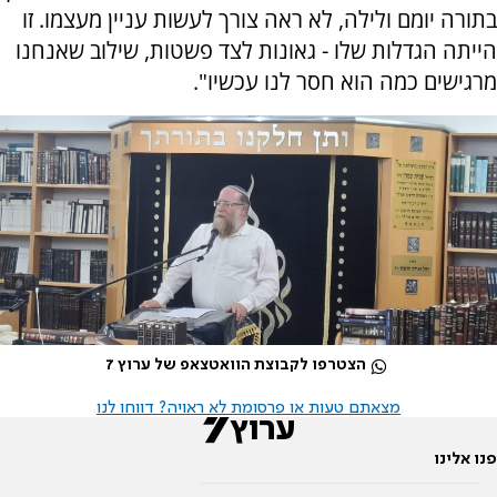
בתורה יומם ולילה, לא ראה צורך לעשות עניין מעצמו. זו
הייתה הגדלות שלו - גאונות לצד פשטות, שילוב שאנחנו
מרגישים כמה הוא חסר לנו עכשיו".
הצטרפו לקבוצת הוואטצאפ של ערוץ 7
מצאתם טעות או פרסומת לא ראויה? דווחו לנו
פנו אלינו