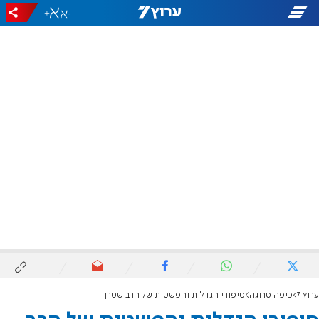
+
-
ערוץ 7
כיפה סרוגה
סיפורי הגדלות והפשטות של הרב שטרן