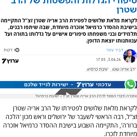
סיפורי הגדלות והפשטות של הרב
שטרן
לקראת מלאת שלושים לפטירת הרב אריה שטרן זצ"ל התקיימה
בישיבת ההסדר כרמיאל אזכרה מיוחדת, שבה שיתפו רבנים,
תלמידים ובני משפחתו סיפורים אישיים על גדלותו בתורה ועל
ענוותנותו יוצאת הדופן.
דביר עמר
1 דקות
3.06.26, 17:05
הרב אריה שטרן
ישיבת כרמיאל
אזכרה ודברי הספד לרה"ג הרב אריה שטרן זצ"ל - ישיבת כרמיאל
לקראת מלאת שלושים לפטירתו של הרב אריה שטרן
זצ"ל, רבה הראשי לשעבר של ירושלים וראש מכון 'הלכה
ברורה', התקיימה השבוע בישיבת ההסדר כרמיאל אזכרה
מיוחדת לזכרו.