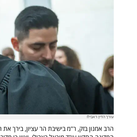
עורך הדין ראבילו
הרב אמנון בזק, ר"מ בישיבת הר עציון, בירך את 