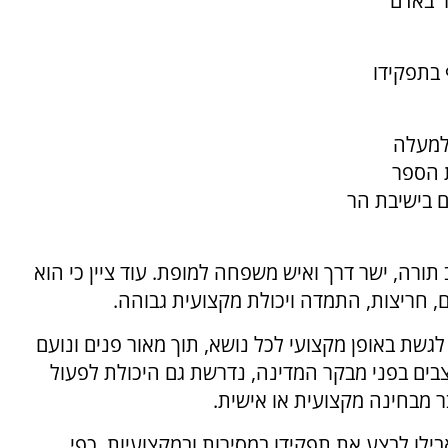
ר באדם
ף בתפקידו
 למעלה
ת הספר
ם בישיבת הר
תורה, ישר דרך ואיש משפחה למופת. עוד ציין כי הוא
ם, חריצות, התמדה ויכולת מקצועית גבוהה.
 לגשת באופן מקצועי לכל נושא, תוך מאור פנים ונועם
צבים בפני מבקר המדינה, נדרשת גם היכולת לפעול
ר מבחינה מקצועית או אישית.
אבילו לבצע את תפקידו במסירות ובמקצועיות, כפי