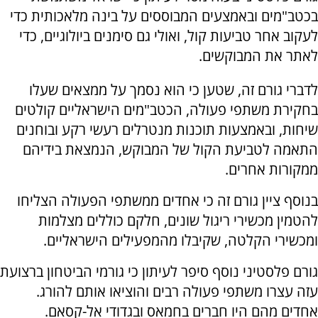
בכטב"מים ובאמצעים המבוססים על בינה מלאכותית כדי
לעקוב אחר טביעות קול, ואולי גם סימנים ביולוגיים, כדי
לאתר את המבוקשים.
לדברי גורם זה, שטען כי הוא נסמך על ממצאים שעלו
בחקירת משתפי פעולה, הכטב"מים הישראליים קולטים
שיחות, ובאמצעות תוכנות מנטרלים רעשי רקע ובוחנים
התאמה לטביעת הקול של המבוקש, הנמצאת בידיהם
ממקורות אחרים.
בנוסף ציין גורם זה כי אחדים ממשתפי הפעולה הצליחו
להטמין מכשירי ריגול שונים, חלקם כוללים מצלמות
ומכשירי הקלטה, שקיבלו מהמפעילים הישראליים.
גורם פלסטיני נוסף סיפר לעיתון כי גורמי הביטחון ברצועת
עזה עצרו משתפי פעולה רבים והוציאו אותם להורג.
אחדים מהם היו חברים בחמאס ובגדודי אל-קסאם.