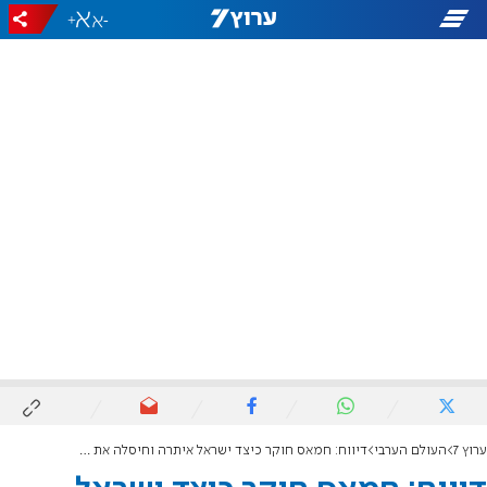
+
-
ערוץ 7
העולם הערבי
דיווח: חמאס חוקר כיצד ישראל איתרה וחיסלה את בכירי הזרוע הצבאית