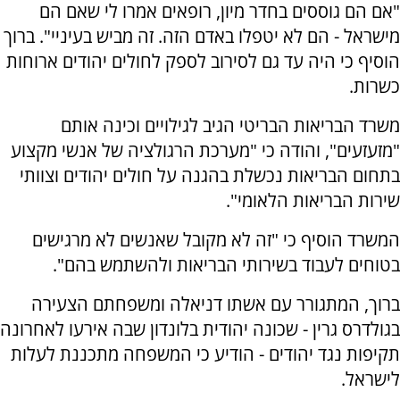
"אם הם גוססים בחדר מיון, רופאים אמרו לי שאם הם
מישראל - הם לא יטפלו באדם הזה. זה מביש בעיניי". ברוך
הוסיף כי היה עד גם לסירוב לספק לחולים יהודים ארוחות
כשרות.
משרד הבריאות הבריטי הגיב לגילויים וכינה אותם
"מזעזעים", והודה כי "מערכת הרגולציה של אנשי מקצוע
בתחום הבריאות נכשלת בהגנה על חולים יהודים וצוותי
שירות הבריאות הלאומי".
המשרד הוסיף כי "זה לא מקובל שאנשים לא מרגישים
בטוחים לעבוד בשירותי הבריאות ולהשתמש בהם".
ברוך, המתגורר עם אשתו דניאלה ומשפחתם הצעירה
בגולדרס גרין - שכונה יהודית בלונדון שבה אירעו לאחרונה
תקיפות נגד יהודים - הודיע כי המשפחה מתכננת לעלות
לישראל.