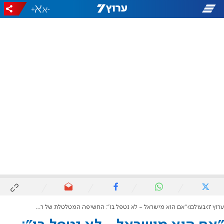
+
-
ערוץ 7
בעולם
"אם הוא מישראל - לא נטפל בו": החשיפה המטלטלת של רופא יהודי