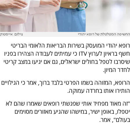
החשיפה המטלטלת של רופא יהודי
צילום: אייסטוק
רופא יהודי המועסק בשירות הבריאות הלאומי הבריטי
חשף בראיון לערוץ ITV כי עמיתים לעבודה הצהירו בפניו
שיסרבו לטפל בחולים ישראלים, גם אם יגיעו במצב קריטי
לחדר המיון.
הרופא, המזוהה בשמו הפרטי בלבד ברוך, אמר כי הגילויים
הותירו אותו בחרדה עמוקה.
"זה מאוד מפחיד אותי שפגשתי רופאים שאמרו שהם לא
יטפלו, באופן ישיר, במישהו שהגיע מאזורים מסוימים
בעולם", אמר.