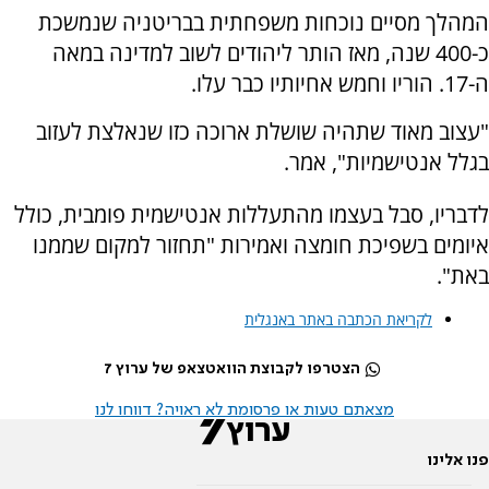
המהלך מסיים נוכחות משפחתית בבריטניה שנמשכת
כ-400 שנה, מאז הותר ליהודים לשוב למדינה במאה
ה-17. הוריו וחמש אחיותיו כבר עלו.
"עצוב מאוד שתהיה שושלת ארוכה כזו שנאלצת לעזוב
בגלל אנטישמיות", אמר.
לדבריו, סבל בעצמו מהתעללות אנטישמית פומבית, כולל
איומים בשפיכת חומצה ואמירות "תחזור למקום שממנו
באת".
לקריאת הכתבה באתר באנגלית
הצטרפו לקבוצת הוואטצאפ של ערוץ 7
מצאתם טעות או פרסומת לא ראויה? דווחו לנו
פנו אלינו