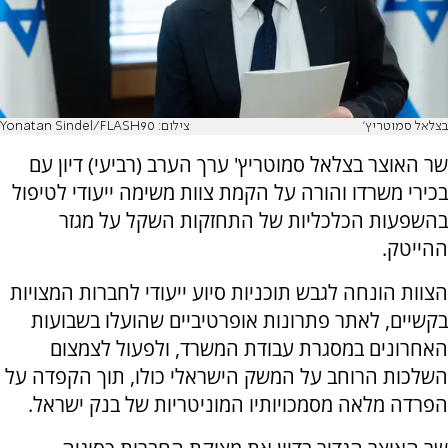
בצלאל סמוטריץ'
צילום: Yonatan Sindel/FLASH90
שר האוצר בצלאל סמוטריץ' ערך הערב (רביעי) דיון עם
בכירי משרדו והורה על הקמת צוות משימה ייעודי לטיפול
בהשפעות הכלכליות של התחזקות השקל על מגזר
ההייטק.
הצוות הונחה לגבש תוכניות סיוע ייעודי לחברות המצויות
בקשיים, לאתר פתרונות אופרטיביים שהועלו בשבועות
האחרונים במסגרת עבודת המשרד, ולפעול לצמצום
השלכות הרוחב על המשק הישראלי כולו, תוך הקפדה על
הפרדה מלאה מסמכויותיו המוניטריות של בנק ישראל.