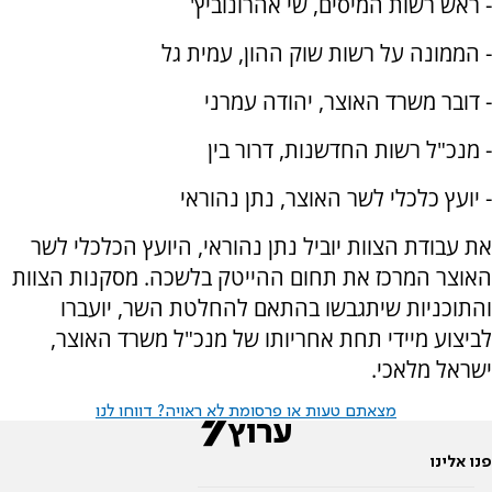
- ראש רשות המיסים, שי אהרונוביץ'
- הממונה על רשות שוק ההון, עמית גל
- דובר משרד האוצר, יהודה עמרני
- מנכ"ל רשות החדשנות, דרור בין
- יועץ כלכלי לשר האוצר, נתן נהוראי
את עבודת הצוות יוביל נתן נהוראי, היועץ הכלכלי לשר
האוצר המרכז את תחום ההייטק בלשכה. מסקנות הצוות
והתוכניות שיתגבשו בהתאם להחלטת השר, יועברו
לביצוע מיידי תחת אחריותו של מנכ"ל משרד האוצר,
ישראל מלאכי.
מצאתם טעות או פרסומת לא ראויה? דווחו לנו
פנו אלינו