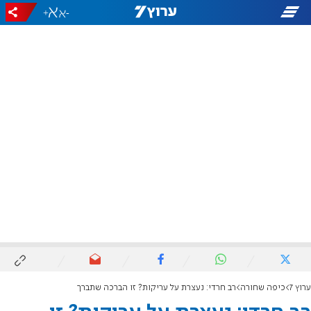
+
-
ערוץ 7
כיפה שחורה
רב חרדי: נעצרת על עריקות? זו הברכה שתברך