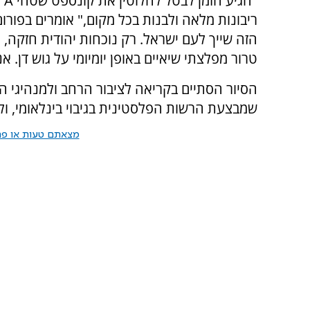
ריבונות מלאה ולבנות בכל מקום," אומרים בפורו
הזה שייך לעם ישראל. רק נוכחות יהודית חזקה
טרור מפלצתי שיאיים באופן יומיומי על גוש דן. 
הסיור הסתיים בקריאה לציבור הרחב ולמנהיגי
שמבצעת הרשות הפלסטינית בגיבוי בינלאומי, ולהש
מצאתם טעות או פרס