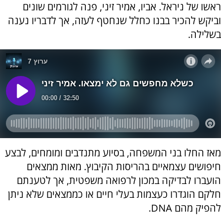
ראשו של ניראל. אביו, אמיר זיני, פנה לגורמים שונים
וביקש להכיר בבנו כחלל שנחטף לעזה, אך לדבריו נענה
בשלילה.
מאז החלו בני המשפחה, בסיוע מתנדבים ומומחים, לבצע
חיפושים עצמאיים בהריסות הקיבוץ. מאות ממצאים
הועברו לבדיקה במכון לרפואה משפטית, אך לטענתם
חלקם הוגדרו כעצמות בעלי חיים או כממצאים שלא ניתן
להפיק מהם DNA.