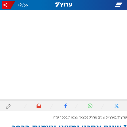
+
-
ערוץ 7
בארץ
3 שנים אחרי: נמצאו עצמות בכפר עזה