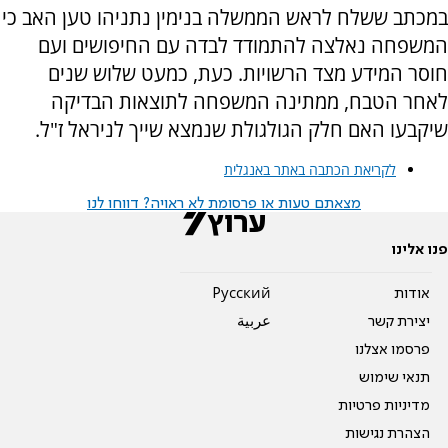
במכתב ששלח לראש הממשלה בנימין נתניהו טען האב כי
המשפחה נאלצה להתמודד לבדה עם החיפושים ועם
חוסר המידע מצד הרשויות. כעת, כמעט שלוש שנים
לאחר הטבח, ממתינה המשפחה לתוצאות הבדיקה
שיקבעו האם חלק הגולגולת שנמצא שייך לניראל ז"ל.
לקריאת הכתבה באתר באנגלית
מצאתם טעות או פרסומת לא ראויה? דווחו לנו
פנו אלינו
אודות
Pусский
יצירת קשר
عربية
פרסמו אצלנו
תנאי שימוש
מדיניות פרטיות
הצהרת נגישות