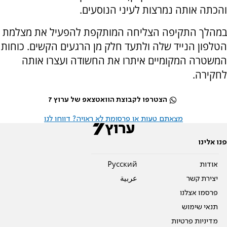
והכתה אותה נמרצות לעיני הנוסעים.
במהלך התקיפה הצליחה המותקפת להפעיל את מצלמת
הטלפון הנייד שלה ולתעד חלק מן הרגעים הקשים. כוחות
המשטרה המקומיים איתרו את החשודה ועצרו אותה
לחקירה.
הצטרפו לקבוצת הוואטצאפ של ערוץ 7
מצאתם טעות או פרסומת לא ראויה? דווחו לנו
פנו אלינו
אודות
Pусский
יצירת קשר
عربية
פרסמו אצלנו
תנאי שימוש
מדיניות פרטיות