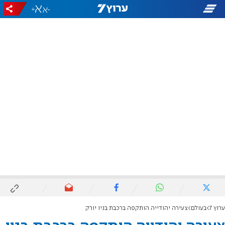
+
-
ערוץ 7
בעולם
צעירה יהודייה הותקפה ברכבת בניו יורק