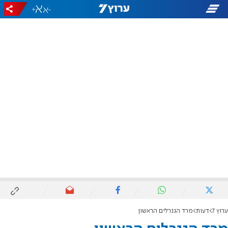
+
-
ערוץ 7
דעות
מרד הגנרלים הראשון