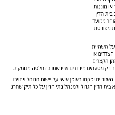
ו מוגנות,
בית הדין
 ימים לכל המאוחר ממועד
ת מפורטת
על השהיית
הצדדים או
זמן הקצרים
ר רק מטעמים מיוחדים שיירשמו בהחלטה מנומקת.
האזוריים יפקחו באופן אישי על יישום הנוהל ויחויבו
בית הדין הגדול ולמנהל בתי הדין על כל תיק שחרג