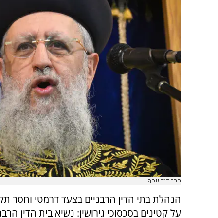
הרב דוד יוסף
הנהלת בתי הדין הרבניים בצעד דרמטי וחסר תק
על קטינים בסכסוכי גירושין: נשיא בית הדין הרבני