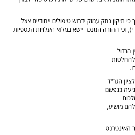
כי תיקון נתק עמוק ידרוש טיפולים ייחודיים אצל
י), וכי ההורה המנכר יישא במלוא העלויות הכספיות
 הגדול
 להחלטות
ו.
ציון הגר"ד
גיעה בנפשם
לכות
להם מושיע,
ר האינטרנט