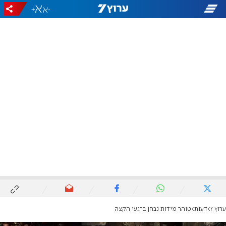
+
-
ערוץ 7
דעות
טוהר מידות נבחן ברגעי הקצה