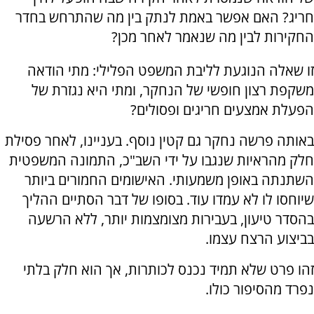
חריג? האם אפשר באמת לנתק בין מה שהתרחש בחדר
החקירות לבין מה שנאמר לאחר מכן?
זו שאלה הנוגעת לליבת המשפט הפלילי: מתי הודאה
משקפת רצון חופשי של הנחקר, ומתי היא נגזרת של
הפעלת אמצעים חריגים ופסולים?
באותה פרשה נחקר גם קטין נוסף. בעניינו, לאחר פסילת
חלק מהראיות שנגבו על ידי השב"כ, התמונה המשפטית
השתנתה באופן משמעותי. האישומים החמורים ביותר
שיוחסו לו לא עמדו עוד. בסופו של דבר הסתיים ההליך
בהסדר טיעון, בעבירות מצומצמות יותר, ללא הרשעה
בביצוע הרצח עצמו.
זהו פרט שלא תמיד נכנס לכותרות, אך הוא חלק בלתי
נפרד מהסיפור כולו.