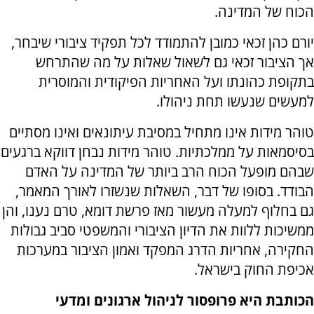
הכוח של המדינה.
יורם כהן זכאי כמובן להתמודד לכל תפקיד ציבורי שיבחר,
אך הציבור זכאי גם לשאול שאלות על מה שהתרחש
בתקופת כהונתו ועל האחריות הפיקודית והמוסרית
למעשים שנעשו תחת ניהולו.
טוהר מידות אינו מתחיל במסיבת עיתונאים ואינו מסתיים
בסיסמאות על ממלכתיות. טוהר מידות נבחן דווקא ברגעים
שבהם מופעל הכוח הרב ביותר של המדינה על האדם
הבודד. בסופו של דבר, השאלות שנשזרו לאורך המאמר,
גם בחלוף למעלה מעשור מאז פרשת דומא, טרם נענו, והן
ממשיכות ללוות את הדיון הציבורי והמשפטי סביב גבולות
החקירה, אחריות הדרג המפקד ואמון הציבור במערכות
אכיפת החוק בישראל.
הכותבת היא פרופסור לניהול ארגונים ומדעי