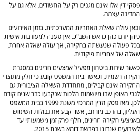
פסקי דין אלו אינם מגנים רק על החשודים, אלא גם על
המדינה עצמה.
וכאן עולה שאלת האחריות המערכתית. בזמן האירועים
כיהן יורם כהן כראש השב"כ. אין טענה למעורבות אישית
בכל פעולה שנעשתה בחקירה, אך עולה שאלה אחרת,
שאלה של אחריות פיקודית.
כאשר שירות ביטחון מפעיל אמצעים חריגים במסגרת
חקירה רשמית, וכאשר בית המשפט קובע כי חלק מתוצרי
החקירה אינם קבילים, מתחדדת השאלה הציבורית גם
לגבי האופן שבו מיושמות הלכות שנקבעו כבר שנים קודם
לכן. מאז פסק הדין המרכזי משנת 1999 בבית המשפט
העליון, בהרכב מורחב, אשר קבע את גבולות השימוש
באמצעי חקירה חריגים, חלף פרק זמן משמעותי עד
לאירועים שנדונו בפרשת דומא בשנת 2015.