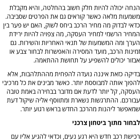
הנחה יכולה להיות חלק חשוב בהחלטה, והיא מקבלת
משמעות מלאה כאשר קוראים גם את הפרטים שסביבה.
כדאי לבדוק מה מחיר הרכב ביחס לשוק, האם יש פער בין
המחיר הרשמי למחיר העסקה, מה צפויה להיות ירידת
הערך ומה המשמעות של תנאי האחריות והשירות. גם
זמינות הרכב, מועד המסירה והאפשרות לבחור צבע או
אבזור יכולים להשפיע על תחושת ההתאמה.
בדיקה כזאת איננה נועדה להפחית מההתלהבות, אלא
להפוך אותה למבוססת יותר. כאשר מבינים את כל מרכיבי
העסקה, קל יותר לדעת אם מדובר בבחירה באמת טובה
עבורכם. ההתרגשות נשארת ומתווסף אליה שיקול דעת
שמאפשר ליהנות מהרכב החדש בראש רגוע יותר.
לבחור מתוך ביטחון צרכני
רכישת רכב חדש היא רגע נעים, וכדאי להגיע אליו עם