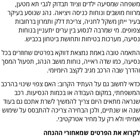
משפחה שמסיעה ילדים וציוד תבדוק לגבי תא מטען,
מרווח מושבים ונוחות כניסה ויציאה. נהג שנוסע בעיקר
בעיר ייתן משקל לחניה, צריכת דלק ותמרון ברחובות
צפופים. מי שמרבה לנסוע בין ערים יתעניין בנוחות
נסיעה, מערכות בטיחות ותחושת ביטחון בכביש.
התאמה טובה באמת נמצאת דווקא בפרטים שחוזרים בכל
נסיעה, כמו שדה ראייה, נוחות מושב הנהג, תפעול המסך
והדרך שבה הרכב מגיב לקצב היומיומי.
כדאי לחשוב גם על העתיד הקרוב: האם צפוי שינוי בהרכב
המשפחתי, במקום העבודה או בכמות הנסיעות. רכב
שנראה מתאים היום צריך להמשיך לשרת אתכם גם בעוד
שנה או שנתיים, ולכן הבחירה צריכה להתבסס על שימוש
אמיתי ולא רק על מחיר אטרקטיבי.
לקרוא את הפרטים שמאחורי ההנחה