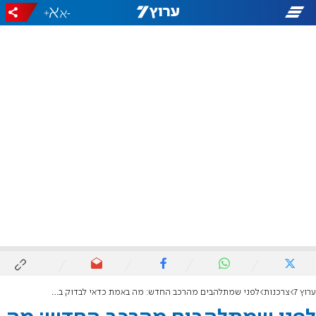
+
-
ערוץ 7
צרכנות
לפני שמתלהבים מהרכב החדש: מה באמת כדאי לבדוק בעסקה משתלמת?