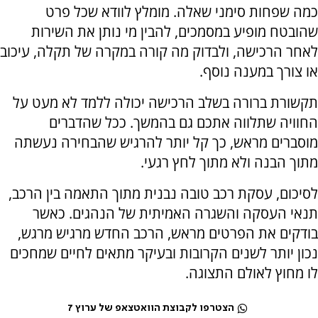
כמה שפחות סימני שאלה. מומלץ לוודא שכל פרט
שהובטח מופיע במסמכים, להבין מי נותן את השירות
לאחר הרכישה, ולבדוק מה קורה במקרה של תקלה, עיכוב
או צורך במענה נוסף.
תקשורת ברורה בשלב הרכישה יכולה ללמד לא מעט על
החוויה שתלווה אתכם גם בהמשך. ככל שהדברים
מוסברים מראש, כך קל יותר להרגיש שהבחירה נעשתה
מתוך הבנה ולא מתוך לחץ רגעי.
לסיכום, עסקת רכב טובה נבנית מתוך התאמה בין הרכב,
תנאי העסקה והשגרה האמיתית של הנהגים. כאשר
בודקים את הפרטים מראש, הרכב החדש מרגיש מרגש,
נכון יותר לשנים הקרובות ובעיקר מתאים לחיים שמחכים
לו מחוץ לאולם התצוגה.
הצטרפו לקבוצת הוואטצאפ של ערוץ 7