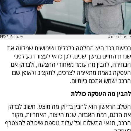
קניית רכב חדש
צילום: PEXELS
רכישת רכב היא החלטה כלכלית ושימושית שמלווה את
שגרת החיים במשך שנים. לכן כדאי לעצור רגע לפני
הבחירה, להבין מה עומד מאחורי ההצעה, ולבדוק אם
העסקה באמת מתאימה לצרכים, לתקציב ולאופן שבו
הרכב ישמש אתכם ביומיום.
להבין מה העסקה כוללת
השלב הראשון הוא להבין בדיוק מה מוצע. חשוב לבדוק
את הדגם, רמת האבזור, שנת הייצור, האחריות, מקור
הרכב, תנאי התשלום וכל עלות נוספת שיכולה להצטרף