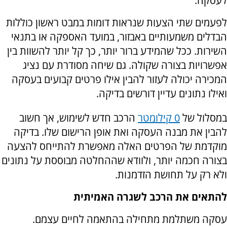
לעסקה.
לפעמים שתי הצעות שנראות דומות במבט ראשון כוללות
הבדלים משמעותיים באבזור, במועד האספקה או בתנאי
השירות. ככל שהמידע ברור יותר, כך קל יותר להשוות בין
אפשרויות בצורה שקולה. גם שיחה מסודרת עם נציג
המכירה יכולה לעזור להבין אילו פרטים קבועים בעסקה
ואילו נתונים עדיין דורשים בדיקה.
במסלול של
0 קילומטר
הרכב חדש לשימוש, אך חשוב
להבין את מבנה העסקה ואת אופן הרישום שלו. בדיקה
מוקדמת של הפרטים האלה מאפשרת להתייחס להצעה
בצורה חכמה יותר, ולוודא שההחלטה מבוססת על נתונים
ולא רק על תחושת הזדמנות.
להתאים את הרכב לשגרה האמיתית
עסקה משתלמת מתחילה בהתאמה לחיים עצמם.