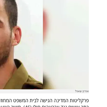
אורון שאול
פרקליטות המדינה הגישה לבית המשפט המחוזי