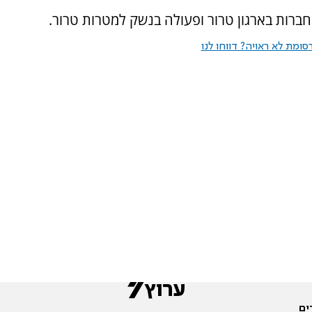
חברות בארגון טרור ופעולה בנשק למטרות טרור.
ומת לא ראויה? דווחו לנו
ים