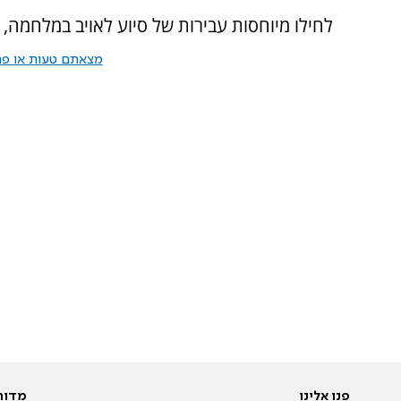
לחילו מיוחסות עבירות של סיוע לאויב במלחמה, 
מצאתם טעות או פרס
פנו אלינו
מדור