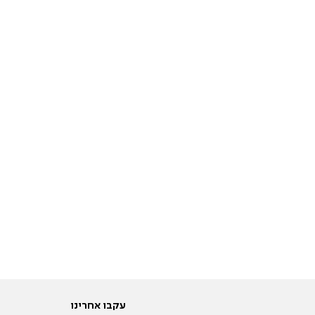
עקבו אחרינו