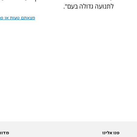
לתנועה גדולה בעם".
מצאתם טעות או פרס
פנו אלינו
מדור