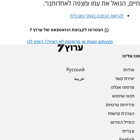
חיים, הגואל את עמו ומצפה לאחדותנו".
לקריאת הכתבה באתר באנגלית
הצטרפו לקבוצת הוואטצאפ של ערוץ 7
מצאתם טעות או פרסומת לא ראויה? דווחו לנו
פנו אלינו
אודות
Pусский
יצירת קשר
عربية
פרסמו אצלנו
תנאי שימוש
מדיניות פרטיות
הצהרת נגישות
המייל האדום
עברית