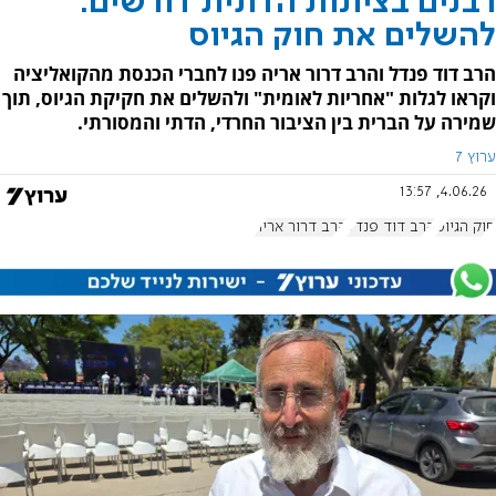
רבנים בציונות הדתית דורשים:
להשלים את חוק הגיוס
הרב דוד פנדל והרב דרור אריה פנו לחברי הכנסת מהקואליציה
וקראו לגלות "אחריות לאומית" ולהשלים את חקיקת הגיוס, תוך
שמירה על הברית בין הציבור החרדי, הדתי והמסורתי.
ערוץ 7
4.06.26, 13:57
חוק הגיוס
הרב דוד פנדל
הרב דרור אריה