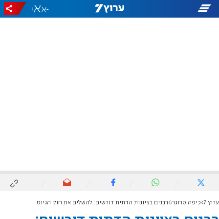
+
-
ערוץ 7
כיפה סרוגה
רבנים בציונות הדתית דורשים: להשלים את חוק הגיוס