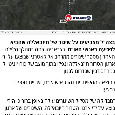
תיאור השיגור של חיזבאללה שפגע בכוח יוניפי"ל
צילום: דובר צה"ל
בצה"ל מצביעים על שיגור של חיזבאללה שהביא
לפגיעה באנשי האו"ם.
בצבא זיהו זיהה במהלך הלילה
האחרון מספר שיגורים ממרחב אל קאטרני שבוצעו על ידי
ארגון הטרור חיזבאללה ונפלו בתוך מוצב של כוח יוניפי"ל
במרחב דבין שבדרום לבנון.
כתוצאה מהשיגורים נהרג איש או"ם, ושניים נוספים
נפצעו.
"מבדיקה של מסלול השיגורים עולה באופן ברור כי הירי
בוצע על ידי ארגון הטרור חיזבאללה. השיגורים של ארגון