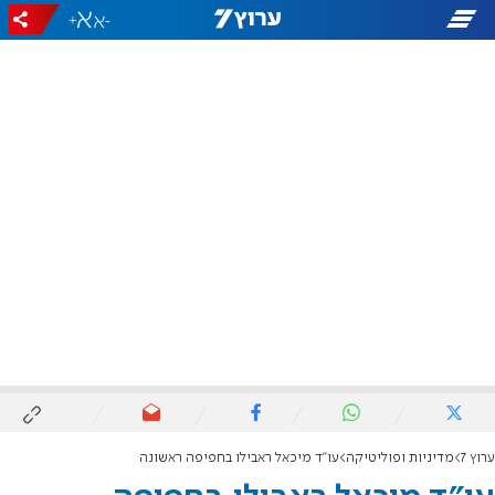
+
-
ערוץ 7
מדיניות ופוליטיקה
עו"ד מיכאל ראבילו בחפיפה ראשונה