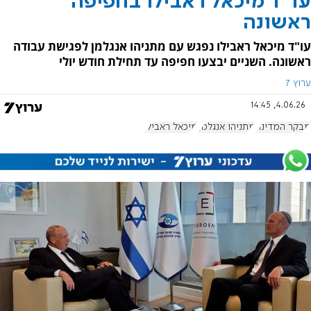
עו"ד מיכאל ראבילו בחפיפה
ראשונה
עו"ד מיכאל ראבילו נפגש עם מתניהו אנגלמן לפגישת עבודה
ראשונה. השניים יבצעו חפיפה עד תחילת חודש יולי
ערוץ 7
4.06.26, 14:45
מבקר המדינה
מתניהו אנגלמן
מיכאל ראבילו