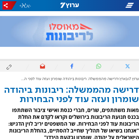
+
-
ערוץ 7
בארץ
דרישה מהממשלה: ריבונות ביהודה שומרון ועזה עוד לפני הבחירות
דרישה מהממשלה: ריבונות ביהודה
שומרון ועזה עוד לפני הבחירות
מאות משתתפים, שרים, חברי כנסת ואישי ציבור השתתפו
בכנס תנועת הריבונות בירושלים וקראו לקדם את החלת
הריבונות עוד לפני הבחירות. שר המשפטים יריב לוין הדגיש:
"אנחנו בשיאו של תהליך שחייב להסתיים, בהחלת הריבונות
הישראלית על יהודה, שומרון ובקעת הירדן"