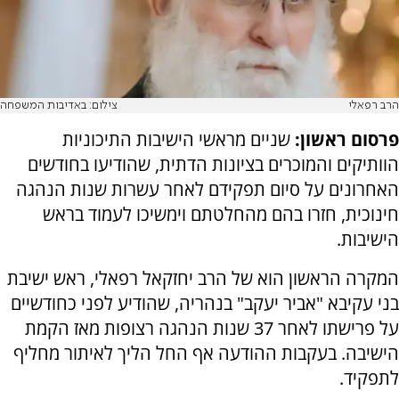
הרב רפאלי
צילום: באדיבות המשפחה
פרסום ראשון:
שניים מראשי הישיבות התיכוניות
הוותיקים והמוכרים בציונות הדתית, שהודיעו בחודשים
האחרונים על סיום תפקידם לאחר עשרות שנות הנהגה
חינוכית, חזרו בהם מהחלטתם וימשיכו לעמוד בראש
הישיבות.
המקרה הראשון הוא של הרב יחזקאל רפאלי, ראש ישיבת
בני עקיבא "אביר יעקב" בנהריה, שהודיע לפני כחודשיים
על פרישתו לאחר 37 שנות הנהגה רצופות מאז הקמת
הישיבה. בעקבות ההודעה אף החל הליך לאיתור מחליף
לתפקיד.