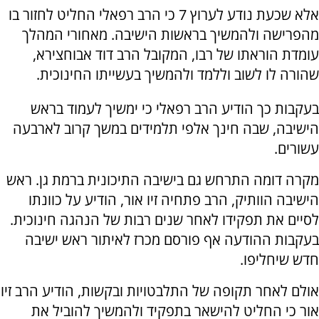
אלא שכעת נודע לערוץ 7 כי הרב רפאלי החליט לחזור בו
מהפרישה ולהמשיך בראשות הישיבה. מאחורי המהלך
עומדת הוראתו של רבו, המקובל הרב דוד אבוחצירא,
שהורה לו לשוב וללמד ולהמשיך בעשייתו החינוכית.
בעקבות כך הודיע הרב רפאלי כי ימשיך לעמוד בראש
הישיבה, שבה חינך אלפי תלמידים במשך קרוב לארבעה
עשורים.
מקרה דומה התרחש גם בישיבה התיכונית ברמת גן. ראש
הישיבה הוותיק, הרב פתחיה זיו אור, הודיע על כוונתו
לסיים את תפקידו לאחר שנים רבות של הנהגה חינוכית.
בעקבות ההודעה אף פורסם מכרז לאיתור ראש ישיבה
חדש שיחליפו.
אולם לאחר תקופה של התלבטויות ובקשות, הודיע הרב זיו
אור כי החליט להישאר בתפקיד ולהמשיך להוביל את