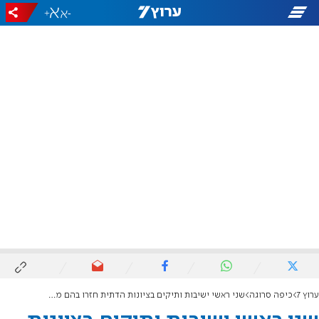
+
-
ערוץ 7
כיפה סרוגה
שני ראשי ישיבות ותיקים בציונות הדתית חזרו בהם מהחלטת הפרישה