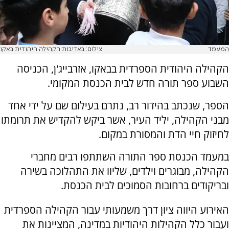
המעמד
צילום: באדיבות הקהילה היהודית באקו
הקהילה היהודית הספרדית בבאקו, אזרבייג'ן, הכניסה
השבוע ספר תורה חדש לבית הכנסת המקומי.
הספר, שנכתב בהידור רב, נתרם בעילום שם על ידי אחד
מבני הקהילה, יליד העיר, אשר ביקש להקדיש את תרומתו
לחיזוק חיי הדת והמסורת במקום.
במעמד הכנסת ספר התורה השתתפו רבים מחברי
הקהילה, מבוגרים וילדים, שליוו את התהלוכה בשירה
ובריקודים ברחובות הסמוכים לבית הכנסת.
האירוע היווה ציון דרך משמעותי עבור הקהילה הספרדית
ועבור כלל הקהילות היהודיות במדינה, המציינות את