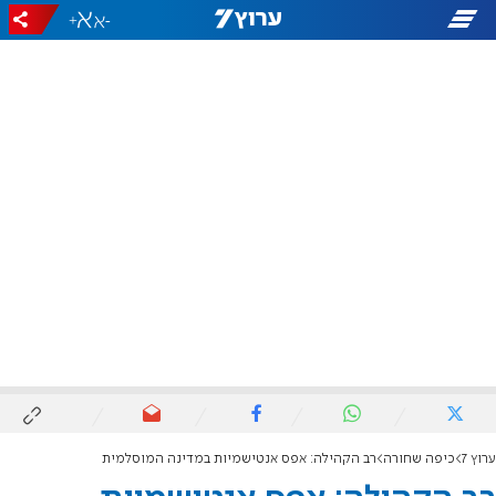
+
-
ערוץ 7
כיפה שחורה
רב הקהילה: אפס אנטישמיות במדינה המוסלמית