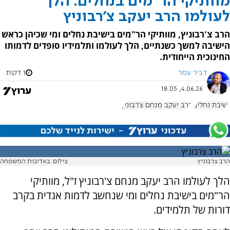
מוותיקי הר"מים בנחלים: הלך
לעולמו הרב יעקב צ'רבוניץ
הרב צ'רבוניץ, מוותיקי הר"מים בישיבת נחלים ומי שכיהן כראש
הישיבה למשך כשנתיים, הלך לעולמו ותלמידיו סופדים לדמותו
החינוכית הייחודית.
דביר עמר
1 דקות
4.06.26, 18:05
ישיבת נחלים
הרב יעקב מנחם צ'רבוניץ
הרב צרבוניץ
צילום: באדיבות המשפחה
הלך לעולמו הרב יעקב מנחם צ'רבוניץ ז"ל, מוותיקי
הר"מים בישיבת נחלים ומי שנחשב לדמות אגדית בקרב
דורות של תלמידים.