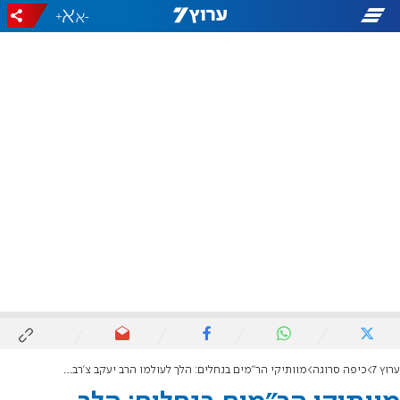
+
-
ערוץ 7
כיפה סרוגה
מוותיקי הר"מים בנחלים: הלך לעולמו הרב יעקב צ'רבוניץ