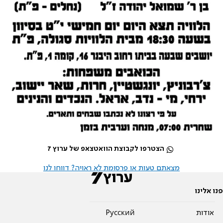
הצטרפו לקבוצת הוואטצאפ של ערוץ 7
מצאתם טעות או פרסומת לא ראויה? דווחו לנו
פנו אלינו
אודות
Pусский