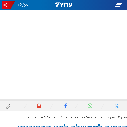
+
-
ערוץ 7
בארץ
קריאה לממשלה לפני הבחירות: "העם בשל, להחיל ריבונות מהים ועד הירדן"