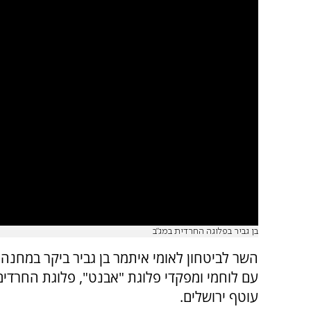
בן גביר בפלוגה החרדית במג"ב
השר לביטחון לאומי איתמר בן גביר ביקר במחנה 
עם לוחמי ומפקדי פלוגת "אבנט", פלוגת החרדים
עוטף ירושלים.