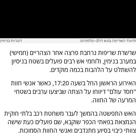
תיעוד השריפה בגוש דולב-טלמונים
דוברות בנימין
שרשרת שריפות נרחבת פרצה אחר הצהריים (חמישי)
במערב בנימין, ולוחמי אש רבים פועלים בשטח בניסיון
להשתלט על הלהבות בכמה מוקדים.
האירוע הראשון החל בשעה 17:20, כאשר אנשי חוות
"חסד עולם" דיווחו על הצתה שביצעו ערבים בשטחי
המרעה של החווה.
האש התפשטה בהמשך לעבר משחטת רכב בלתי חוקית
הנמצאת בפאתי הכפר שוקבא, שם פועלים כעת שישה
צוותי כיבוי בסיוע מתנדבים ואנשי החוות הסמוכות.